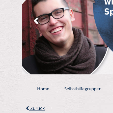
Home
Selbsthilfegruppen
Zurück