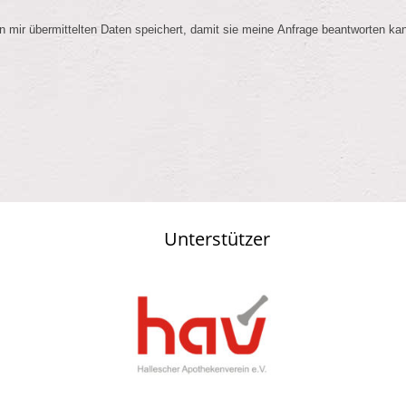
n mir übermittelten Daten speichert, damit sie meine Anfrage beantworten ka
Unterstützer