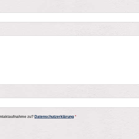
ontaktaufnahme zu?
Datenschutzerklärung
*