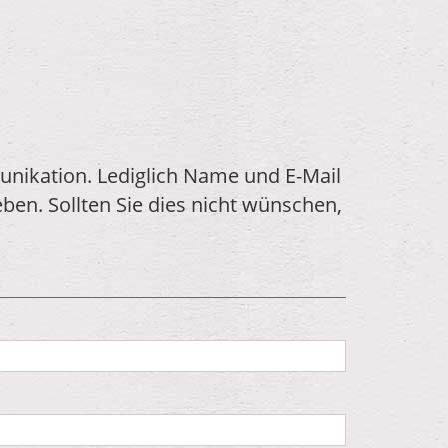
nikation. Lediglich Name und E-Mail
ben. Sollten Sie dies nicht wünschen,