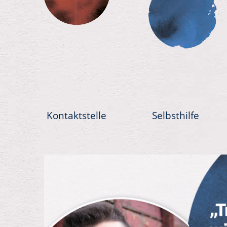
Kontaktstelle
Selbsthilfe
Previous