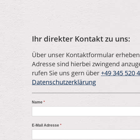
Ihr direkter Kontakt zu uns:
Über unser Kontaktformular erheben
Adresse sind hierbei zwingend anzuge
rufen Sie uns gern über
+49 345 520 4
Datenschutzerklärung
Name
*
E-Mail Adresse
*