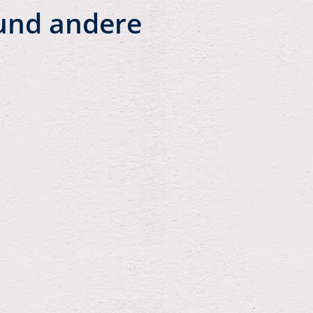
 und andere