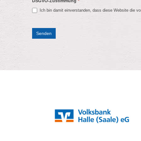
DSGVO-Zustimmung
*
Ich bin damit einverstanden, dass diese Website die vo
Senden