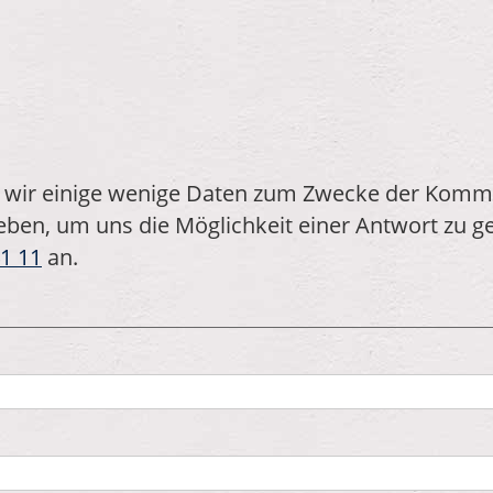
 wir einige wenige Daten zum Zwecke der Kommu
ben, um uns die Möglichkeit einer Antwort zu ge
1 11
an.