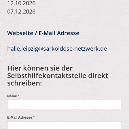
12.10.2026
07.12.2026
Webseite / E-Mail Adresse
halle.leipzig@sarkoidose-netzwerk.de
Hier können sie der
Selbsthilfekontaktstelle direkt
schreiben:
Name
*
E-Mail Adresse
*