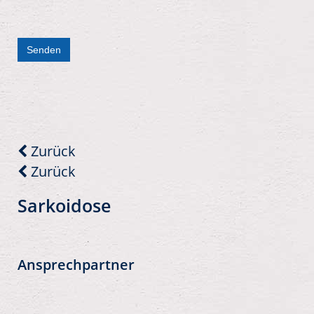
Senden
Zurück
Zurück
Sarkoidose
Ansprechpartner