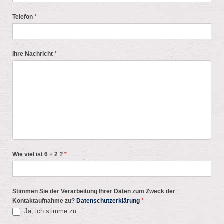
Telefon
*
Ihre Nachricht
*
Wie viel ist 6 + 2 ?
*
Stimmen Sie der Verarbeitung Ihrer Daten zum Zweck der
Kontaktaufnahme zu?
Datenschutzerklärung
*
Ja, ich stimme zu