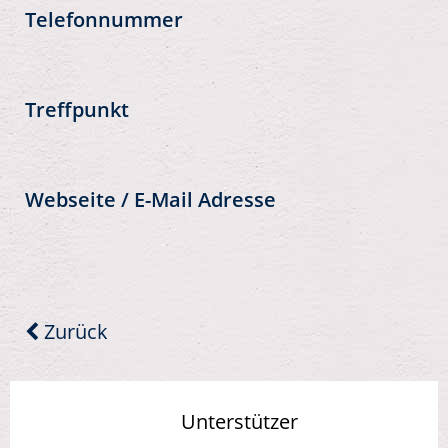
Telefonnummer
Treffpunkt
Webseite / E-Mail Adresse
Zurück
Unterstützer