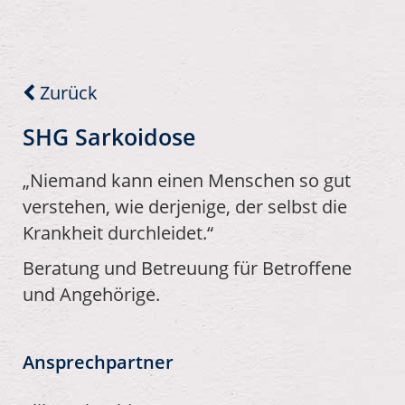
Zurück
SHG Sarkoidose
„Niemand kann einen Menschen so gut
verstehen, wie derjenige, der selbst die
Krankheit durchleidet.“
Beratung und Betreuung für Betroffene
und Angehörige.
Ansprechpartner