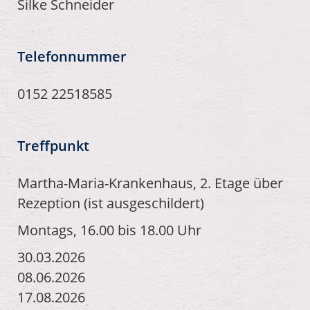
Silke Schneider
Telefonnummer
0152 22518585
Treffpunkt
Martha-Maria-Krankenhaus, 2. Etage über
Rezeption (ist ausgeschildert)
Montags, 16.00 bis 18.00 Uhr
30.03.2026
08.06.2026
17.08.2026