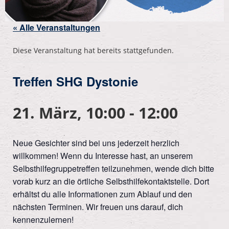
« Alle Veranstaltungen
Diese Veranstaltung hat bereits stattgefunden.
Treffen SHG Dystonie
21. März, 10:00
-
12:00
Neue Gesichter sind bei uns jederzeit herzlich
willkommen! Wenn du Interesse hast, an unserem
Selbsthilfegruppetreffen teilzunehmen, wende dich bitte
vorab kurz an die örtliche Selbsthilfekontaktstelle. Dort
erhältst du alle Informationen zum Ablauf und den
nächsten Terminen. Wir freuen uns darauf, dich
kennenzulernen!