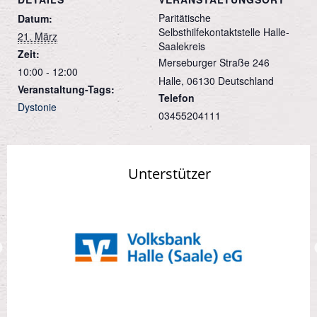
Paritätische
Datum:
Selbsthilfekontaktstelle Halle-
21. März
Saalekreis
Zeit:
Merseburger Straße 246
10:00 - 12:00
Halle
,
06130
Deutschland
Veranstaltung-Tags:
Telefon
Dystonie
03455204111
Unterstützer