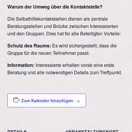
Warum der Umweg über die Kontaktstelle?
Die Selbsthilfekontaktstellen dienen als zentrale
Beratungsstellen und Brücke zwischen Interessierten
und den Gruppen. Dies hat für alle Beteiligten Vorteile:
Schutz des Raums:
Es wird sichergestellt, dass die
Gruppe für die neuen Teilnehmer passt.
Information:
Interessierte erhalten vorab eine erste
Beratung und alle notwendigen Details zum Treffpunkt.
Zum Kalender hinzufügen
DETAILS
VERANSTALTUNGSORT