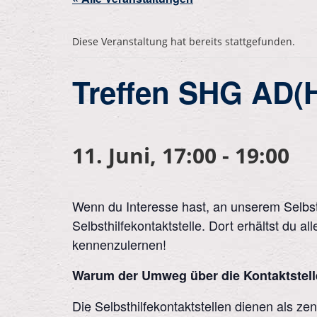
Diese Veranstaltung hat bereits stattgefunden.
Treffen SHG AD(
11. Juni, 17:00
-
19:00
Wenn du Interesse hast, an unserem Selbsth
Selbsthilfekontaktstelle. Dort erhältst du 
kennenzulernen!
Warum der Umweg über die Kontaktstel
Die Selbsthilfekontaktstellen dienen als ze