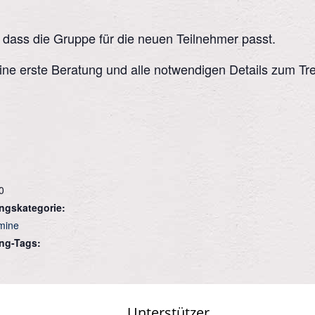
, dass die Gruppe für die neuen Teilnehmer passt.
eine erste Beratung und alle notwendigen Details zum Tre
0
ngskategorie:
rmine
ng-Tags:
Unterstützer