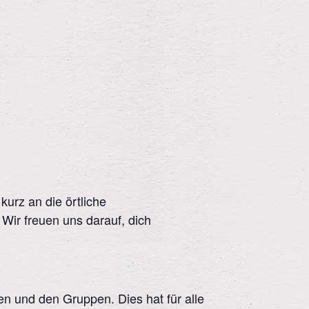
kurz an die örtliche
 Wir freuen uns darauf, dich
en und den Gruppen. Dies hat für alle