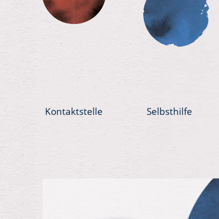
Kontaktstelle
Selbsthilfe
Previous