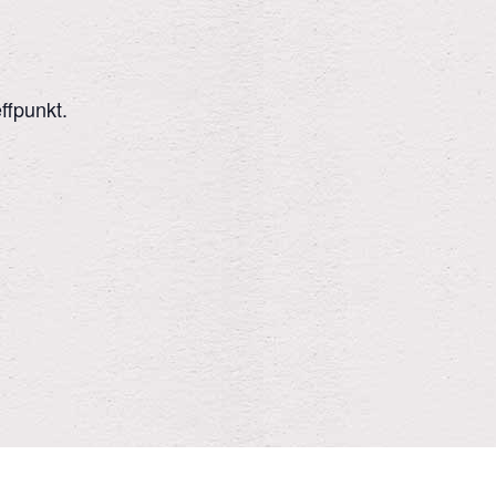
ffpunkt.