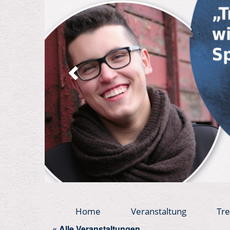
Home
Veranstaltung
Tre
« Alle Veranstaltungen