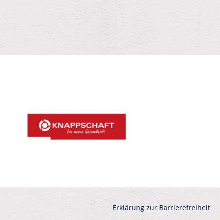
Erklärung zur Barrierefreiheit