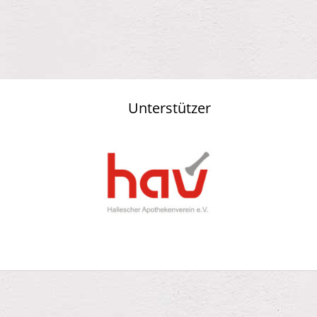
Unterstützer