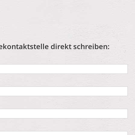
ekontaktstelle direkt schreiben: