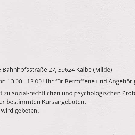
e Bahnhofsstraße 27, 39624 Kalbe (Milde)
n 10.00 - 13.00 Uhr für Betroffene und Angehöri
lgt zu sozial-rechtlichen und psychologischen Pr
der bestimmten Kursangeboten.
wird gebeten.