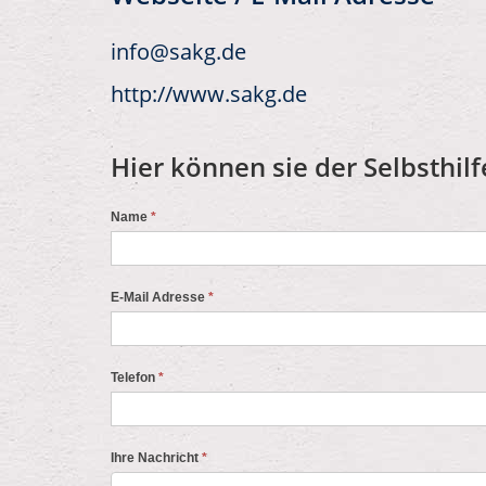
info@sakg.de
http://www.sakg.de
Hier können sie der Selbsthilf
Name
*
E-Mail Adresse
*
Telefon
*
Ihre Nachricht
*