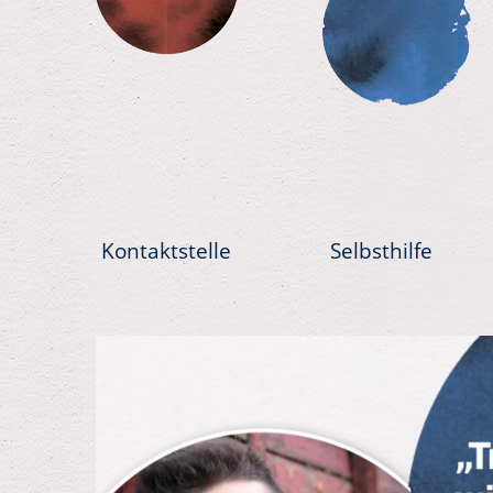
Kontaktstelle
Selbsthilfe
Previous