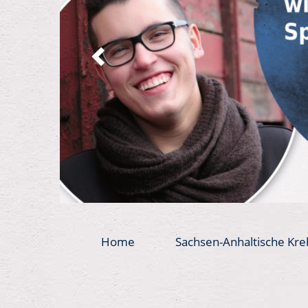
Home
Sachsen-Anhaltische Kreb