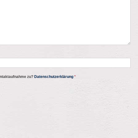
ontaktaufnahme zu?
Datenschutzerklärung
*