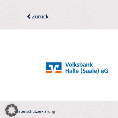
Zurück
Datenschutzerklärung