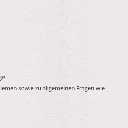
ge
oblemen sowie zu allgemeinen Fragen wie