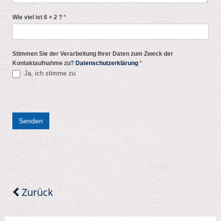
Wie viel ist 6 + 2 ?
*
Stimmen Sie der Verarbeitung Ihrer Daten zum Zweck der
Kontaktaufnahme zu?
Datenschutzerklärung
*
Ja, ich stimme zu
Senden
Zurück