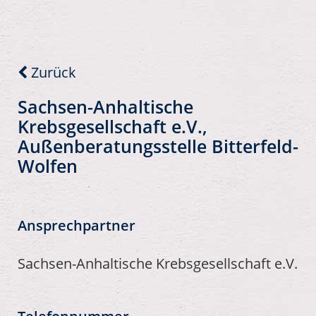
Zurück
Sachsen-Anhaltische
Krebsgesellschaft e.V.,
Außenberatungsstelle Bitterfeld-
Wolfen
Ansprechpartner
Sachsen-Anhaltische Krebsgesellschaft e.V.