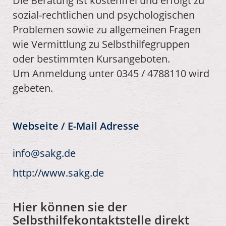
Die Beratung ist kostenfrei und erfolgt zu
sozial-rechtlichen und psychologischen
Problemen sowie zu allgemeinen Fragen
wie Vermittlung zu Selbsthilfegruppen
oder bestimmten Kursangeboten.
Um Anmeldung unter 0345 / 4788110 wird
gebeten.
Webseite / E-Mail Adresse
info@sakg.de
http://www.sakg.de
Hier können sie der
Selbsthilfekontaktstelle direkt