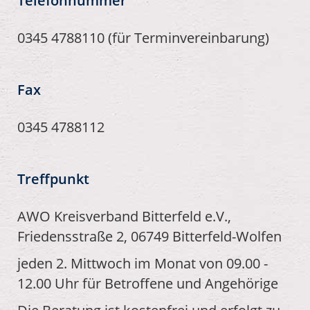
Telefonnummer
0345 4788110 (für Terminvereinbarung)
Fax
0345 4788112
Treffpunkt
AWO Kreisverband Bitterfeld e.V.,
Friedensstraße 2, 06749 Bitterfeld-Wolfen
jeden 2. Mittwoch im Monat von 09.00 -
12.00 Uhr für Betroffene und Angehörige