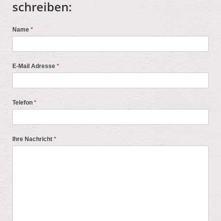
schreiben:
Name
*
E-Mail Adresse
*
Telefon
*
Ihre Nachricht
*