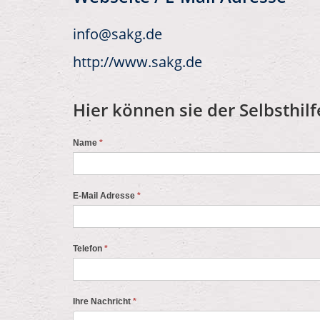
info@sakg.de
http://www.sakg.de
Hier können sie der Selbsthilf
Name
*
E-Mail Adresse
*
Telefon
*
Ihre Nachricht
*