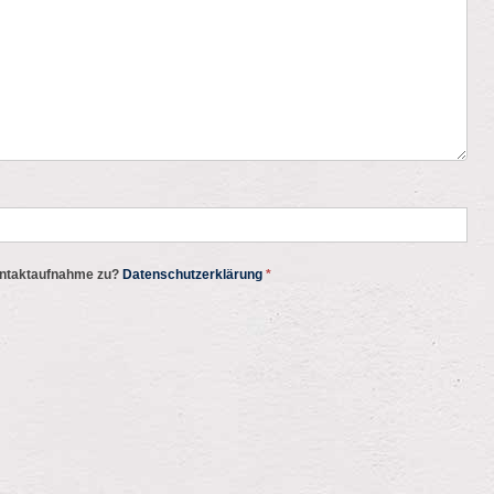
ontaktaufnahme zu?
Datenschutzerklärung
*