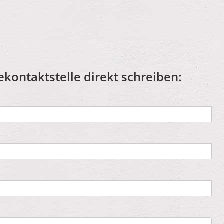
ekontaktstelle direkt schreiben: