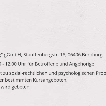
 gGmbH, Stauffenbergstr. 18, 06406 Bernburg
 - 12.00 Uhr für Betroffene und Angehörige
lgt zu sozial-rechtlichen und psychologischen Pr
der bestimmten Kursangeboten.
wird gebeten.