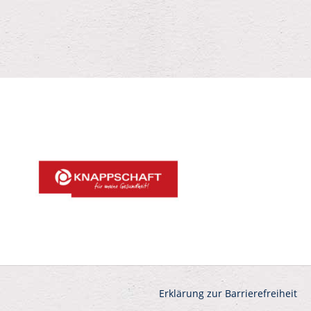
Erklärung zur Barrierefreiheit