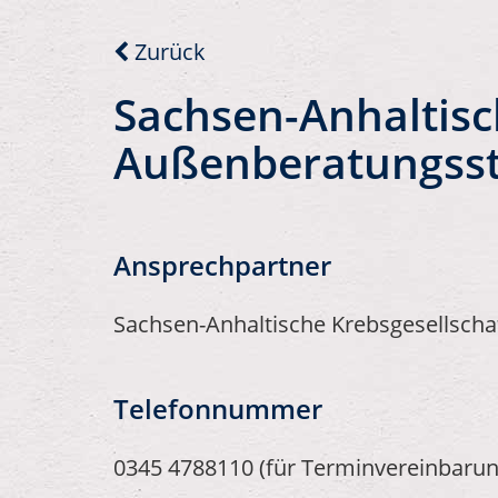
Zurück
Sachsen-Anhaltisch
Außenberatungsst
Ansprechpartner
Sachsen-Anhaltische Krebsgesellschaf
Telefonnummer
0345 4788110 (für Terminvereinbarun