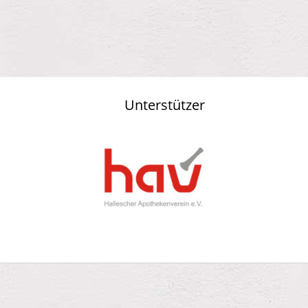
Unterstützer