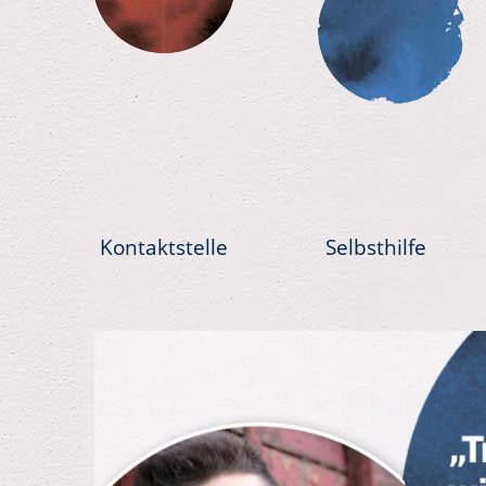
Kontaktstelle
Selbsthilfe
Previous