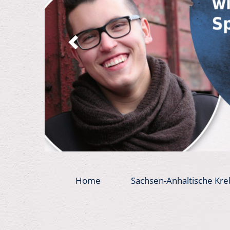
Home
Sachsen-Anhaltische Kre