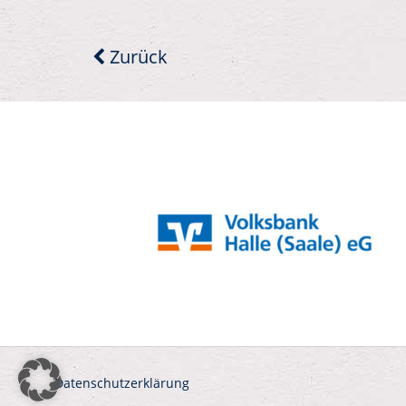
Zurück
Datenschutzerklärung