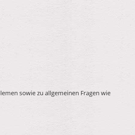
oblemen sowie zu allgemeinen Fragen wie