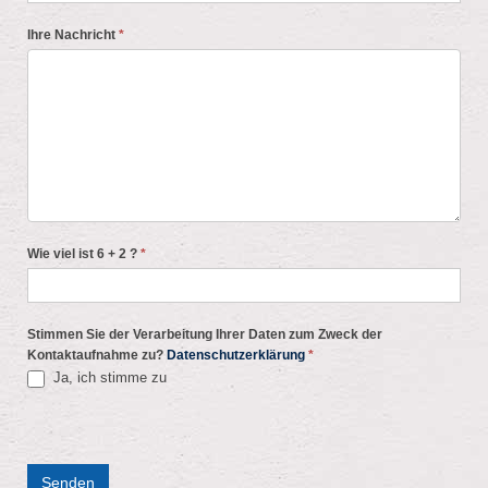
Ihre Nachricht
*
Wie viel ist 6 + 2 ?
*
Stimmen Sie der Verarbeitung Ihrer Daten zum Zweck der
Kontaktaufnahme zu?
Datenschutzerklärung
*
Ja, ich stimme zu
Senden