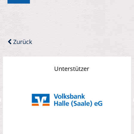
Zurück
Unterstützer