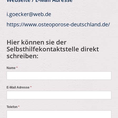
i.goecker@web.de
https://www.osteoporose-deutschland.de/
Hier können sie der
Selbsthilfekontaktstelle direkt
schreiben:
Name
*
E-Mail Adresse
*
Telefon
*