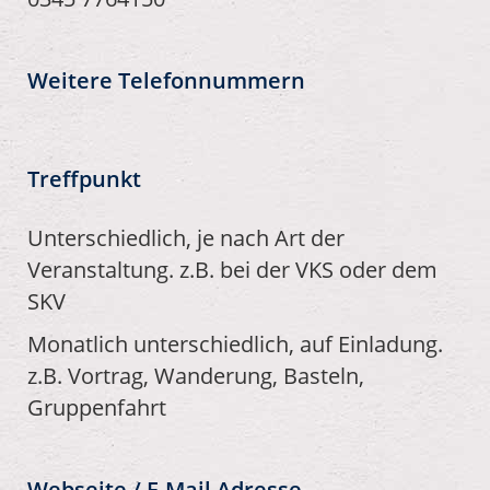
Weitere Telefonnummern
Treffpunkt
Unterschiedlich, je nach Art der
Veranstaltung. z.B. bei der VKS oder dem
SKV
Monatlich unterschiedlich, auf Einladung.
z.B. Vortrag, Wanderung, Basteln,
Gruppenfahrt
Webseite / E-Mail Adresse