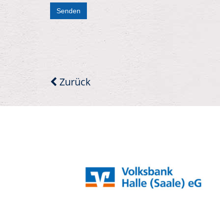
Senden
Zurück