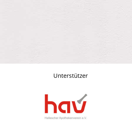
Unterstützer