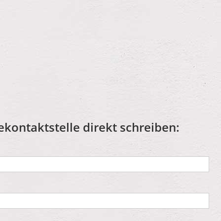
ekontaktstelle direkt schreiben: