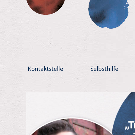
Kontaktstelle
Selbsthilfe
Previous