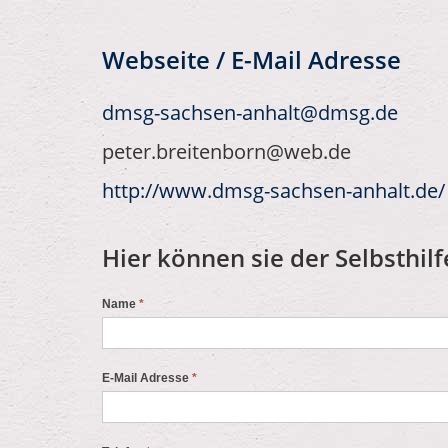
Webseite / E-Mail Adresse
dmsg-sachsen-anhalt@dmsg.de
peter.breitenborn@web.de
http://www.dmsg-sachsen-anhalt.de/
Hier können sie der Selbsthilf
Name
*
E-Mail Adresse
*