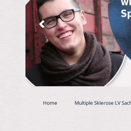
Home
Multiple Sklerose LV Sac