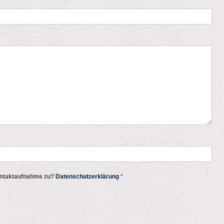
ontaktaufnahme zu?
Datenschutzerklärung
*