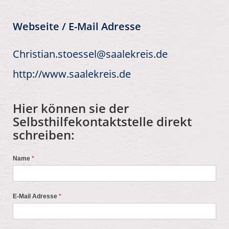
Webseite / E-Mail Adresse
Christian.stoessel@saalekreis.de
http://www.saalekreis.de
Hier können sie der
Selbsthilfekontaktstelle direkt
schreiben:
Name
*
E-Mail Adresse
*