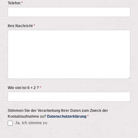
Telefon
*
Ihre Nachricht
*
Wie viel ist 6 + 2 ?
*
Stimmen Sie der Verarbeitung Ihrer Daten zum Zweck der
Kontaktaufnahme zu?
Datenschutzerklärung
*
Ja, ich stimme zu