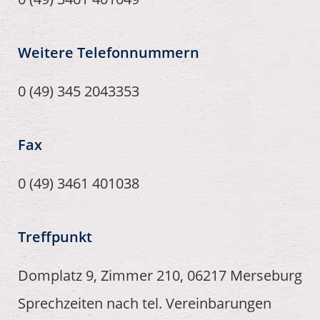
Weitere Telefonnummern
0 (49) 345 2043353
Fax
0 (49) 3461 401038
Treffpunkt
Domplatz 9, Zimmer 210, 06217 Merseburg
Sprechzeiten nach tel. Vereinbarungen