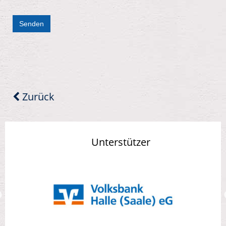
Senden
Zurück
Unterstützer